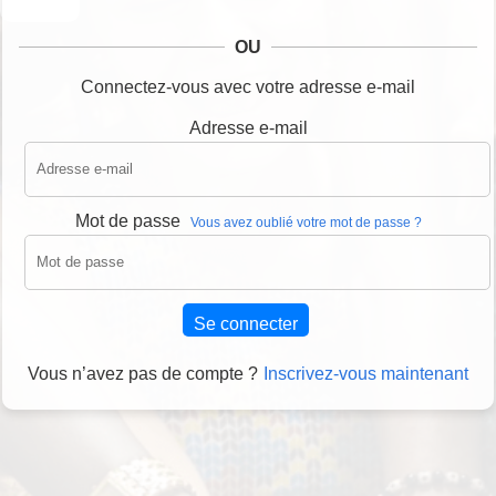
OU
Connectez-vous avec votre adresse e-mail
Adresse e-mail
Mot de passe
Vous avez oublié votre mot de passe ?
Se connecter
Vous n’avez pas de compte ?
Inscrivez-vous maintenant