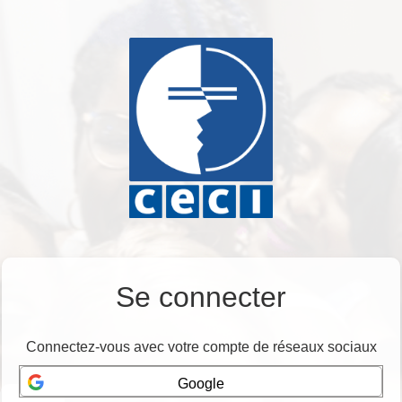
Se connecter
Connectez-vous avec votre compte de réseaux sociaux
Google